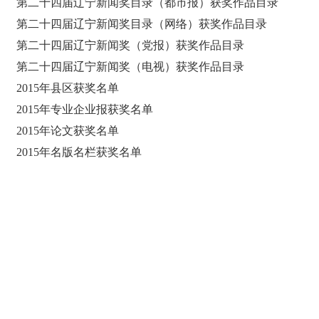
第二十四届辽宁新闻奖目录（都市报）获奖作品目录
第二十四届辽宁新闻奖目录（网络）获奖作品目录
第二十四届辽宁新闻奖（党报）获奖作品目录
第二十四届辽宁新闻奖（电视）获奖作品目录
2015年县区获奖名单
2015年专业企业报获奖名单
2015年论文获奖名单
2015年名版名栏获奖名单