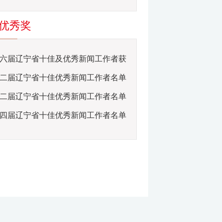
优秀奖
六届辽宁省十佳及优秀新闻工作者获
二届辽宁省十佳优秀新闻工作者名单
二届辽宁省十佳优秀新闻工作者名单
四届辽宁省十佳优秀新闻工作者名单