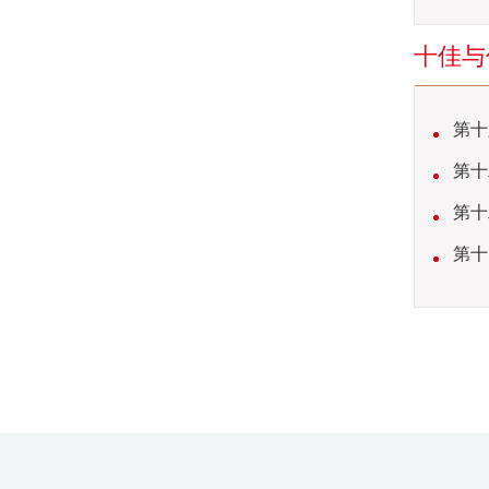
十佳与
第十
奖名单
第十
第十
第十