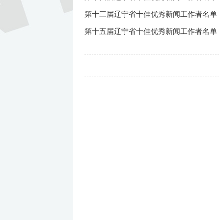
第十三届辽宁省十佳优秀新闻工作者名单
第十五届辽宁省十佳优秀新闻工作者名单