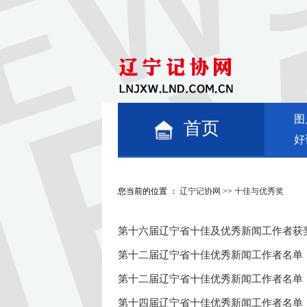
图
首页
好
您当前的位置 ：
辽宁记协网
>>
十佳与优秀奖
第十六届辽宁省十佳及优秀新闻工作者获
第十二届辽宁省十佳优秀新闻工作者名单
第十二届辽宁省十佳优秀新闻工作者名单
第十四届辽宁省十佳优秀新闻工作者名单