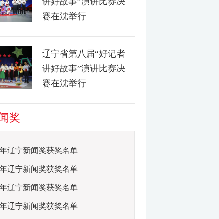
讲好故事”演讲比赛决
赛在沈举行
辽宁省第八届“好记者
讲好故事”演讲比赛决
赛在沈举行
闻奖
23年辽宁新闻奖获奖名单
22年辽宁新闻奖获奖名单
21年辽宁新闻奖获奖名单
17年辽宁新闻奖获奖名单